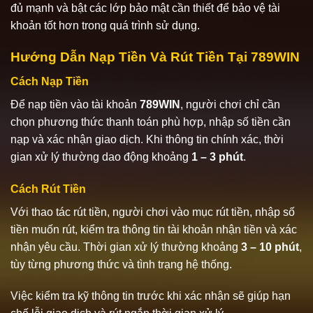
đủ mạnh và bật các lớp bảo mật cần thiết để bảo vệ tài
khoản tốt hơn trong quá trình sử dụng.
Hướng Dẫn Nạp Tiền Và Rút Tiền Tại 789WIN
Cách Nạp Tiền
Để nạp tiền vào tài khoản
789WIN
, người chơi chỉ cần
chọn phương thức thanh toán phù hợp, nhập số tiền cần
nạp và xác nhận giao dịch. Khi thông tin chính xác, thời
gian xử lý thường dao động khoảng
1 – 3 phút
.
Cách Rút Tiền
Với thao tác rút tiền, người chơi vào mục rút tiền, nhập số
tiền muốn rút, kiểm tra thông tin tài khoản nhận tiền và xác
nhận yêu cầu. Thời gian xử lý thường khoảng
3 – 10 phút
,
tùy từng phương thức và tình trạng hệ thống.
Việc kiểm tra kỹ thông tin trước khi xác nhận sẽ giúp hạn