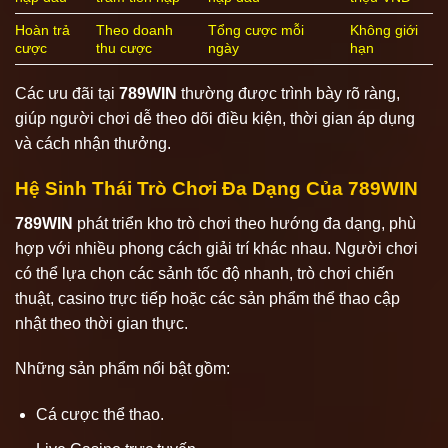
Hoàn trả
Theo doanh
Tổng cược mỗi
Không giới
cược
thu cược
ngày
hạn
Các ưu đãi tại
789WIN
thường được trình bày rõ ràng,
giúp người chơi dễ theo dõi điều kiện, thời gian áp dụng
và cách nhận thưởng.
Hệ Sinh Thái Trò Chơi Đa Dạng Của 789WIN
789WIN
phát triển kho trò chơi theo hướng đa dạng, phù
hợp với nhiều phong cách giải trí khác nhau. Người chơi
có thể lựa chọn các sảnh tốc độ nhanh, trò chơi chiến
thuật, casino trực tiếp hoặc các sản phẩm thể thao cập
nhật theo thời gian thực.
Những sản phẩm nổi bật gồm:
Cá cược thể thao.