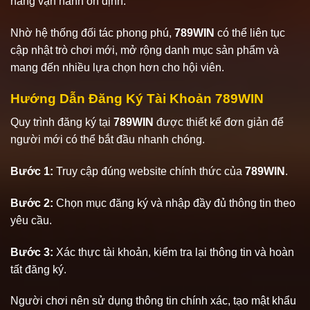
năng vận hành ổn định.
Nhờ hệ thống đối tác phong phú,
789WIN
có thể liên tục
cập nhật trò chơi mới, mở rộng danh mục sản phẩm và
mang đến nhiều lựa chọn hơn cho hội viên.
Hướng Dẫn Đăng Ký Tài Khoản 789WIN
Quy trình đăng ký tại
789WIN
được thiết kế đơn giản để
người mới có thể bắt đầu nhanh chóng.
Bước 1:
Truy cập đúng website chính thức của
789WIN
.
Bước 2:
Chọn mục đăng ký và nhập đầy đủ thông tin theo
yêu cầu.
Bước 3:
Xác thực tài khoản, kiểm tra lại thông tin và hoàn
tất đăng ký.
Người chơi nên sử dụng thông tin chính xác, tạo mật khẩu