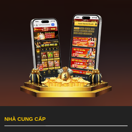
NHÀ CUNG CẤP