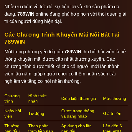
Nhờ ưu điểm về tốc độ, sự tiện lợi và kho sản phẩm đa
dạng,
789WIN
online đang phù hợp hơn với thói quen giải
trí của người dùng hiện đại.
Các Chương Trình Khuyến Mãi Nổi Bật Tại
789WIN
Một trong những yếu tố giúp
789WIN
thu hút hội viên là hệ
thống khuyến mãi được cập nhật thường xuyên. Các
chương trình được thiết kế cho cả người mới lẫn thành
viên lâu năm, giúp người chơi có thêm ngân sách trải
nghiệm và tăng cơ hội nhận thưởng.
Chương
Hình thức
Điều kiện tham gia
Mức thưởng
trình
nhận
Ngày hội
Cược trong tháng
Tự động
Giá trị lớn
viên
và đăng nhập
Thưởng
Theo phần
Áp dụng cho lần
Lên đến 6
nạp đầu
trăm tiền nạp
nạp đầu
triệu VNĐ