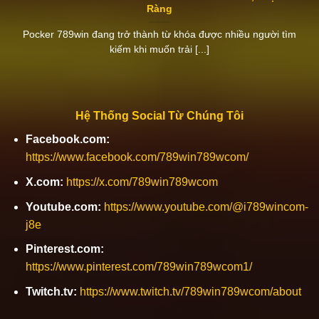
Ràng
Pocker 789win đang trở thành từ khóa được nhiều người tìm
kiếm khi muốn trải [...]
Hệ Thống Social Từ Chúng Tôi
Facebook.com:
https://www.facebook.com/789win789wcom/
X.com:
https://x.com/789win789wcom
Youtube.com:
https://www.youtube.com/@i789wincom-
j8e
Pinterest.com:
https://www.pinterest.com/789win789wcom1/
Twitch.tv:
https://www.twitch.tv/789win789wcom/about