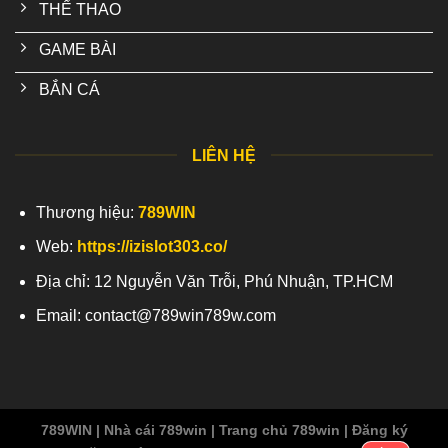
THỂ THAO
GAME BÀI
BẮN CÁ
LIÊN HỆ
Thương hiệu:
789WIN
Web:
https://izislot303.co/
Địa chỉ: 12 Nguyễn Văn Trỗi, Phú Nhuận, TP.HCM
Email:
contact@789win789w.com
789WIN | Nhà cái 789win | Trang chủ 789win | Đăng ký