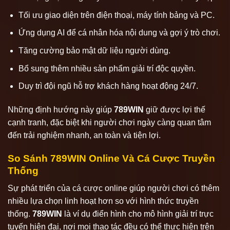
Tối ưu giao diện trên điện thoại, máy tính bảng và PC.
Ứng dụng AI để cá nhân hóa nội dung và gợi ý trò chơi.
Tăng cường bảo mật dữ liệu người dùng.
Bổ sung thêm nhiều sản phẩm giải trí độc quyền.
Duy trì đội ngũ hỗ trợ khách hàng hoạt động 24/7.
Những định hướng này giúp
789WIN
giữ được lợi thế
cạnh tranh, đặc biệt khi người chơi ngày càng quan tâm
đến trải nghiệm nhanh, an toàn và tiện lợi.
So Sánh 789WIN Online Và Cá Cược Truyền
Thống
Sự phát triển của cá cược online giúp người chơi có thêm
nhiều lựa chọn linh hoạt hơn so với hình thức truyền
thống.
789WIN
là ví dụ điển hình cho mô hình giải trí trực
tuyến hiện đại, nơi mọi thao tác đều có thể thực hiện trên