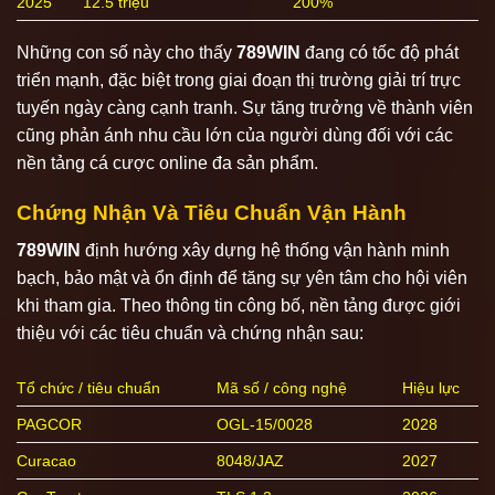
2025
12.5 triệu
200%
Những con số này cho thấy
789WIN
đang có tốc độ phát
triển mạnh, đặc biệt trong giai đoạn thị trường giải trí trực
tuyến ngày càng cạnh tranh. Sự tăng trưởng về thành viên
cũng phản ánh nhu cầu lớn của người dùng đối với các
nền tảng cá cược online đa sản phẩm.
Chứng Nhận Và Tiêu Chuẩn Vận Hành
789WIN
định hướng xây dựng hệ thống vận hành minh
bạch, bảo mật và ổn định để tăng sự yên tâm cho hội viên
khi tham gia. Theo thông tin công bố, nền tảng được giới
thiệu với các tiêu chuẩn và chứng nhận sau:
Tổ chức / tiêu chuẩn
Mã số / công nghệ
Hiệu lực
PAGCOR
OGL-15/0028
2028
Curacao
8048/JAZ
2027