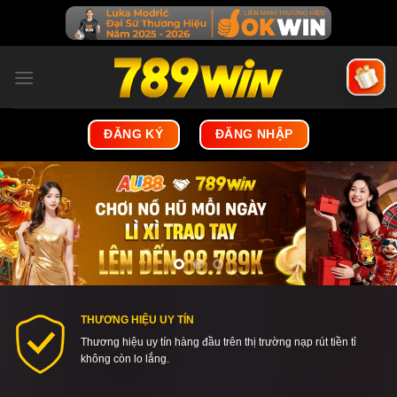
Bỏ
qua
nội
dung
ĐĂNG KÝ
ĐĂNG NHẬP
THƯƠNG HIỆU UY TÍN
Thương hiệu uy tín hàng đầu trên thị trường nạp rút tiền tỉ
không còn lo lắng.