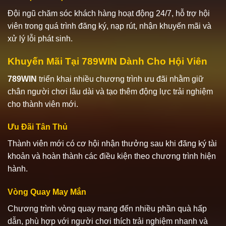
Đội ngũ chăm sóc khách hàng hoạt động 24/7, hỗ trợ hội
viên trong quá trình đăng ký, nạp rút, nhận khuyến mãi và
xử lý lỗi phát sinh.
Khuyến Mãi Tại 789WIN Dành Cho Hội Viên
789WIN
triển khai nhiều chương trình ưu đãi nhằm giữ
chân người chơi lâu dài và tạo thêm động lực trải nghiệm
cho thành viên mới.
Ưu Đãi Tân Thủ
Thành viên mới có cơ hội nhận thưởng sau khi đăng ký tài
khoản và hoàn thành các điều kiện theo chương trình hiện
hành.
Vòng Quay May Mắn
Chương trình vòng quay mang đến nhiều phần quà hấp
dẫn, phù hợp với người chơi thích trải nghiệm nhanh và