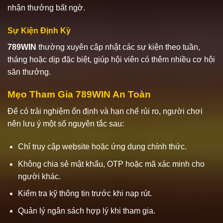
nhận thưởng bất ngờ.
Sự Kiện Định Kỳ
789WIN
thường xuyên cập nhật các sự kiện theo tuần,
tháng hoặc dịp đặc biệt, giúp hội viên có thêm nhiều cơ hội
săn thưởng.
Mẹo Tham Gia 789WIN An Toàn
Để có trải nghiệm ổn định và hạn chế rủi ro, người chơi
nên lưu ý một số nguyên tắc sau:
Chỉ truy cập website hoặc ứng dụng chính thức.
Không chia sẻ mật khẩu, OTP hoặc mã xác minh cho
người khác.
Kiểm tra kỹ thông tin trước khi nạp rút.
Quản lý ngân sách hợp lý khi tham gia.