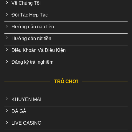
Về Chúng Tôi
Đối Tác Hợp Tác
Hướng dẫn nạp tiền
Hướng dẫn rút tiền
Điều Khoản Và Điều Kiện
Đăng ký trải nghiệm
TRÒ CHƠI
KHUYẾN MÃI
ĐÁ GÀ
LIVE CASINO